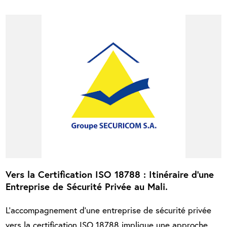
Vers la Certification ISO 18788 : Itinéraire d'une
Entreprise de Sécurité Privée au Mali.
L'accompagnement d'une entreprise de sécurité privée
vers la certification ISO 18788 implique une approche