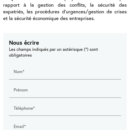
rapport à la gestion des conflits, la sécurité des
expatriés, les procédures d’urgences/gestion de crises
et la sécurité économique des entreprises.
Nous écrire
Les champs indiqués par un astérisque (*) sont
obligatoires
Nom*
Prénom
Téléphone*
Email*