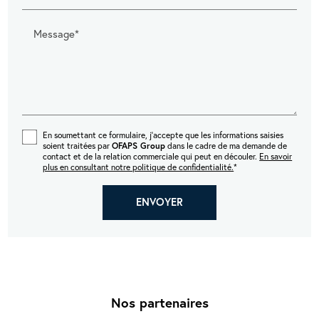
Message*
En soumettant ce formulaire, j'accepte que les informations saisies
soient traitées par
OFAPS Group
dans le cadre de ma demande de
contact et de la relation commerciale qui peut en découler.
En savoir
plus en consultant notre politique de confidentialité.
*
Nos partenaires