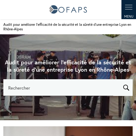
Panneau de gestion des cookies
Audit pour améliorer l'efficacité de la sécurité et la sûreté d'une entreprise Lyon en
Rhône-Alpes
Audit pour améliorer l'efficacité de la sécurité et
la sûreté d'une entreprise Lyon en Rhône-Alpes
Rechercher