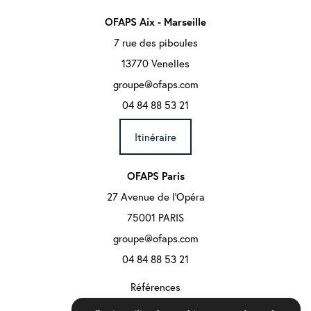
OFAPS Aix - Marseille
7 rue des piboules
13770 Venelles
groupe@ofaps.com
04 84 88 53 21
Itinéraire
OFAPS Paris
27 Avenue de l'Opéra
75001 PARIS
groupe@ofaps.com
04 84 88 53 21
Références
Informations complémentaires