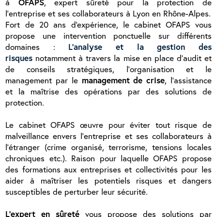
à
OFAPS
, expert sûreté pour la protection de
l’entreprise et ses collaborateurs à Lyon en Rhône-Alpes.
Fort de 20 ans d'expérience, le cabinet OFAPS vous
propose une intervention ponctuelle sur différents
domaines :
L’analyse et la gestion des
risques
notamment à travers la mise en place d’audit et
de conseils stratégiques, l’organisation et le
management par le
management de crise
, l’assistance
et la maîtrise des opérations par des solutions de
protection.
Le cabinet OFAPS œuvre pour éviter tout risque de
malveillance envers l’entreprise et ses collaborateurs à
l’étranger (crime organisé, terrorisme, tensions locales
chroniques etc.). Raison pour laquelle OFAPS propose
des formations aux entreprises et collectivités pour les
aider à maîtriser les potentiels risques et dangers
susceptibles de perturber leur sécurité.
L’expert en sûreté
vous propose des solutions par