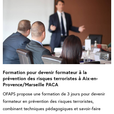
Formation pour devenir formateur à la
prévention des risques terroristes à Aix-en-
Provence/Marseille PACA
OFAPS propose une formation de 3 jours pour devenir
formateur en prévention des risques terroristes,
combinant techniques pédagogiques et savoir-faire