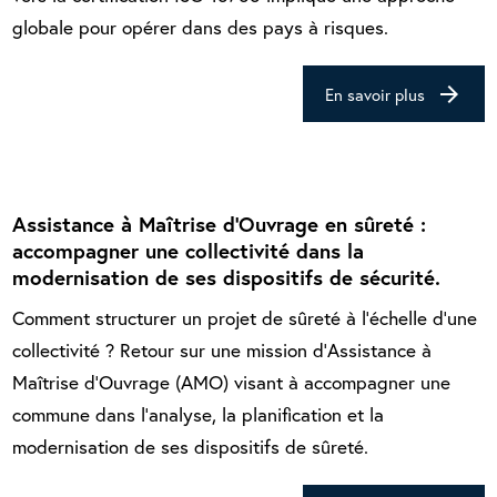
globale pour opérer dans des pays à risques.
arrow_forward
En savoir plus
Assistance à Maîtrise d’Ouvrage en sûreté :
accompagner une collectivité dans la
modernisation de ses dispositifs de sécurité.
Comment structurer un projet de sûreté à l’échelle d’une
collectivité ? Retour sur une mission d’Assistance à
Maîtrise d’Ouvrage (AMO) visant à accompagner une
commune dans l’analyse, la planification et la
modernisation de ses dispositifs de sûreté.