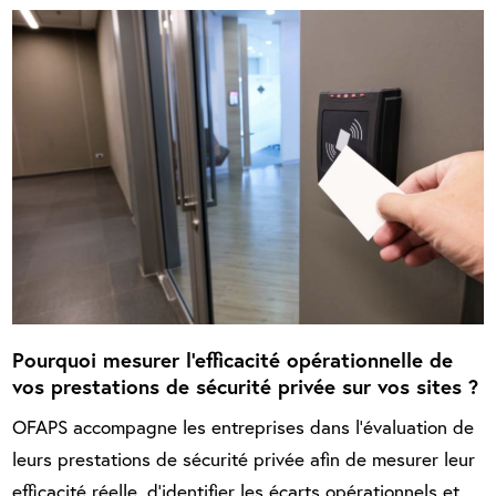
Pourquoi mesurer l’efficacité opérationnelle de
vos prestations de sécurité privée sur vos sites ?
OFAPS accompagne les entreprises dans l’évaluation de
leurs prestations de sécurité privée afin de mesurer leur
efficacité réelle, d’identifier les écarts opérationnels et