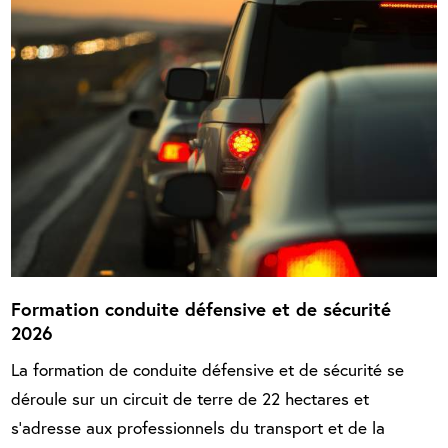
Formation conduite défensive et de sécurité
2026
La formation de conduite défensive et de sécurité se
déroule sur un circuit de terre de 22 hectares et
s’adresse aux professionnels du transport et de la