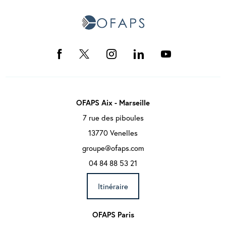
OFAPS Aix - Marseille
7 rue des piboules
13770 Venelles
groupe@ofaps.com
04 84 88 53 21
Itinéraire
OFAPS Paris