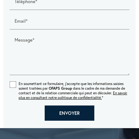
Téléphone*
Email*
Message*
En soumettant ce formulaire, j'accepte que les informations saisies
soient traitées par
OFAPS Group
dans le cadre de ma demande de
contact et de la relation commerciale qui peut en découler.
En savoir
plus en consultant notre politique de confidentialité.
*