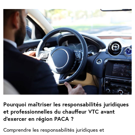
Pourquoi maîtriser les responsabilités juridiques
et professionnelles du chauffeur VTC avant
d’exercer en région PACA ?
Comprendre les responsabilités juridiques et