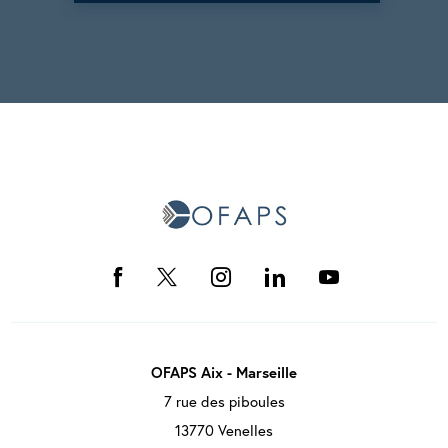
OFAPS Aix - Marseille
7 rue des piboules
13770 Venelles