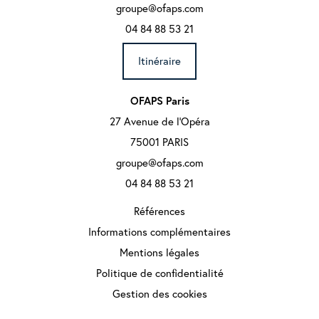
groupe@ofaps.com
04 84 88 53 21
Itinéraire
OFAPS Paris
27 Avenue de l'Opéra
75001 PARIS
groupe@ofaps.com
04 84 88 53 21
Références
Informations complémentaires
Mentions légales
Politique de confidentialité
Gestion des cookies