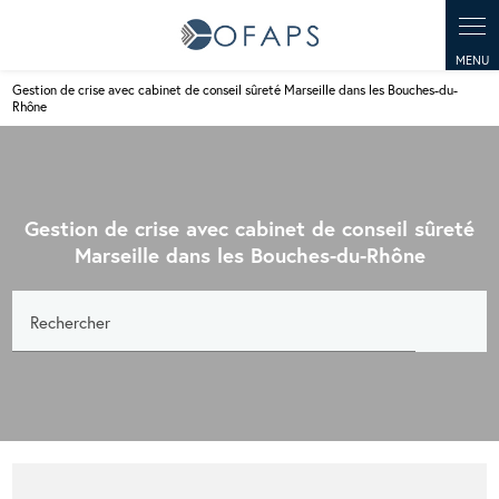
Gestion de crise avec cabinet de conseil sûreté Marseille dans les Bouches-du-
Rhône
Gestion de crise avec cabinet de conseil sûreté
Marseille dans les Bouches-du-Rhône
Rechercher