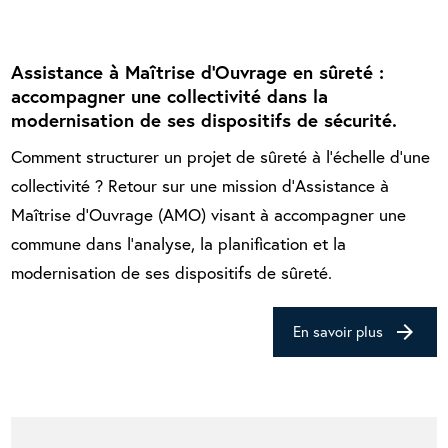
Assistance à Maîtrise d’Ouvrage en sûreté :
accompagner une collectivité dans la
modernisation de ses dispositifs de sécurité.
Comment structurer un projet de sûreté à l’échelle d’une
collectivité ? Retour sur une mission d’Assistance à
Maîtrise d’Ouvrage (AMO) visant à accompagner une
commune dans l’analyse, la planification et la
modernisation de ses dispositifs de sûreté.
arrow_forward
En savoir plus