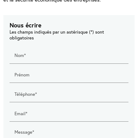
Nous écrire
Les champs indiqués par un astérisque (*) sont
obligatoires
Nom*
Prénom
Téléphone*
Email*
Message*