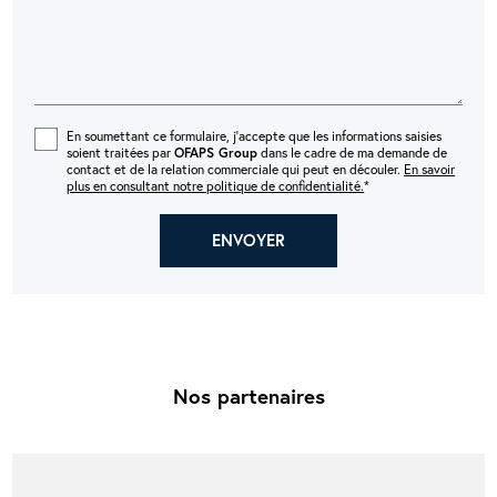
En soumettant ce formulaire, j'accepte que les informations saisies
soient traitées par
OFAPS Group
dans le cadre de ma demande de
contact et de la relation commerciale qui peut en découler.
En savoir
plus en consultant notre politique de confidentialité.
*
Nos partenaires