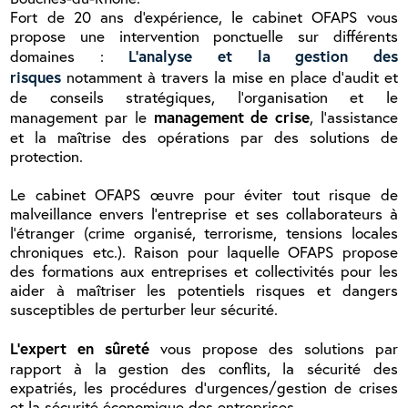
Fort de 20 ans d'expérience, le cabinet OFAPS vous
propose une intervention ponctuelle sur différents
L’analyse et la gestion des
domaines :
risques
notamment à travers la mise en place d’audit et
de conseils stratégiques, l’organisation et le
management de crise
management par le
, l’assistance
et la maîtrise des opérations par des solutions de
protection.
Le cabinet OFAPS œuvre pour éviter tout risque de
malveillance envers l’entreprise et ses collaborateurs à
l’étranger (crime organisé, terrorisme, tensions locales
chroniques etc.). Raison pour laquelle OFAPS propose
des formations aux entreprises et collectivités pour les
aider à maîtriser les potentiels risques et dangers
susceptibles de perturber leur sécurité.
L’expert en sûreté
vous propose des solutions par
rapport à la gestion des conflits, la sécurité des
expatriés, les procédures d’urgences/gestion de crises
et la sécurité économique des entreprises.