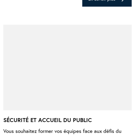
SÉCURITÉ ET ACCUEIL DU PUBLIC
Vous souhaitez former vos équipes face aux défis du