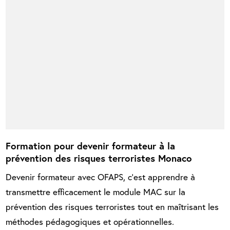
Formation pour devenir formateur à la
prévention des risques terroristes Monaco
Devenir formateur avec OFAPS, c’est apprendre à
transmettre efficacement le module MAC sur la
prévention des risques terroristes tout en maîtrisant les
méthodes pédagogiques et opérationnelles.