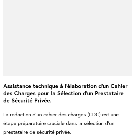
Assistance technique à l’élaboration d'un Cahier
des Charges pour la Sélection d'un Prestataire
de Sécurité Privée.
La rédaction d'un cahier des charges (CDC) est une
étape préparatoire cruciale dans la sélection d'un
prestataire de sécurité privée.